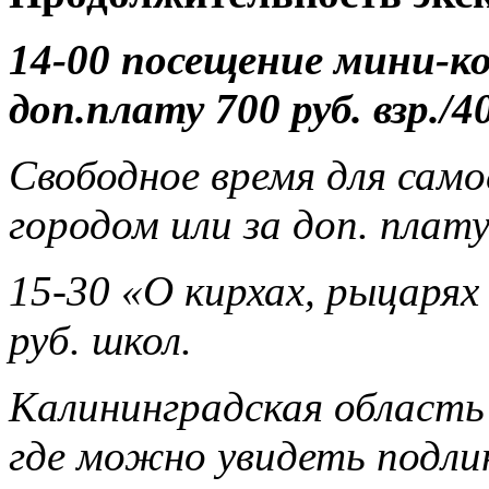
14-00 посещение мини-к
доп.плату 700 руб. взр./
Свободное время для сам
городом или за доп. плат
15-30 «О кирхах, рыцарях 
руб. школ.
Калининградская область
где можно увидеть подли