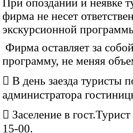
При опоздании и неявке т
фирма не несет ответстве
экскурсионной программы
Фирма оставляет за собой
программу, не меняя объе
 В день заезда туристы 
администратора гостиниц
 Заселение в гост.Турист
15-00.