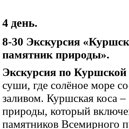
4 день.
8-30 Экскурсия «Куршск
памятник природы».
Экскурсия по Куршской 
суши, где солёное море с
заливом. Куршская коса –
природы, который включ
памятников Всемирного п