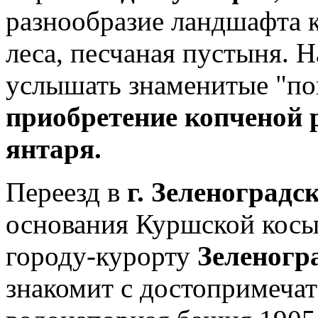
разнообразие ландшафта к
леса, песчаная пустыня. 
услышать знаменитые "п
приобретение копченой 
янтаря.
Переезд в
г. Зеленоградс
основания Куршской косы
городу-курорту
Зеленогр
знакомит с достопримечат