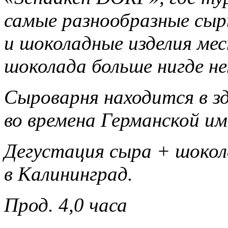
самые разнообразные сыр
и шоколадные изделия ме
шоколада больше нигде н
Сыроварня находится в зд
во времена Германской им
Дегустация сыра + шокола
в Калининград.
Прод. 4,0 часа