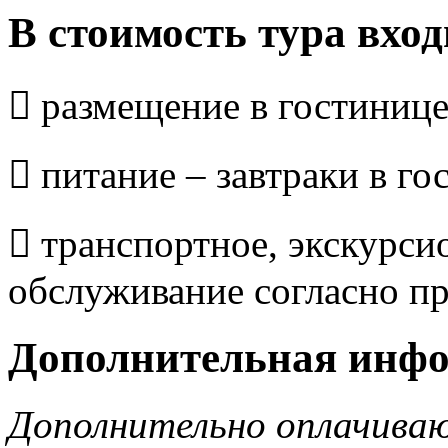
В стоимость тура вход
 размещение в гостинице
 питание – завтраки в го
 транспортное, экскурси
обслуживание согласно п
Дополнительная инф
Дополнительно оплачива