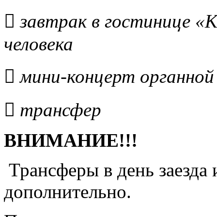
 завтрак в гостинице «К
человека
 мини-концерт органной
 трансфер
ВНИМАНИЕ!!!
Трансферы в день заезда 
дополнительно.