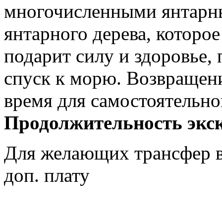
многочисленными янтарны
янтарного дерева, которое
подарит силу и здоровье,
спуск к морю. Возвращен
время для самостоятельно
Продолжительность экск
Для желающих трансфер в 
доп. плату