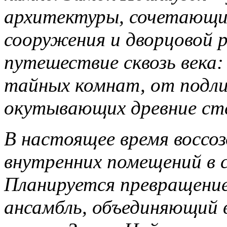
архитектуры, сочетающи
сооружения и дворцовой 
путешествие сквозь века:
тайных комнат, от подли
окутывающих древние ст
В настоящее время воссоз
внутренних помещений в с
Планируется превращение
ансамбль, объединяющий в