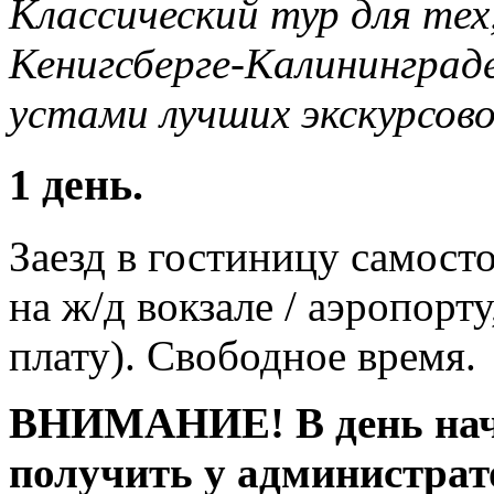
Классический тур для тех
Кенигсберге-Калининград
устами лучших экскурсово
1 день.
Заезд в гостиницу самост
на ж/д вокзале / аэропорту
плату). Свободное время.
ВНИМАНИЕ! В день нача
получить у администрат