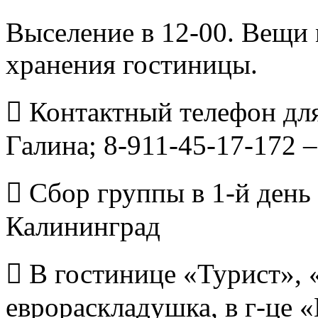
Выселение в 12-00. Вещи 
хранения гостиницы.
 Контактный телефон для
Галина; 8-911-45-17-172 
 Сбор группы в 1-й день 1
Калининград
 В гостинице «Турист», 
еврораскладушка, в г-це 