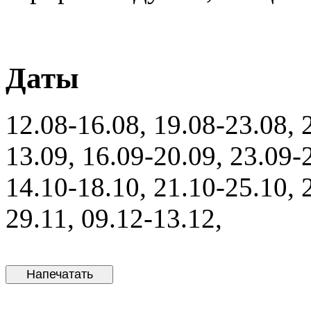
Даты
12.08-16.08, 19.08-23.08, 
13.09, 16.09-20.09, 23.09-
14.10-18.10, 21.10-25.10, 
29.11, 09.12-13.12,