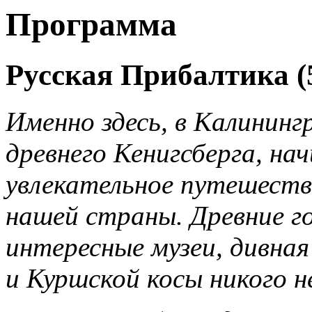
Программа
Русская Прибалтика (
Именно здесь, в Калининг
древнего Кенигсберга, на
увлекательное путешеств
нашей страны. Древние го
интересные музеи, дивная
и Куршской косы никого 