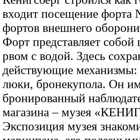
входит посещение форта 
фортов внешнего оборони
Форт представляет собой
рвом с водой. Здесь сохр
действующие механизмы: 
люки, бронекупола. Он и
бронированный наблюдат
магазина – музея «КЕ
Экспозиция музея знаком