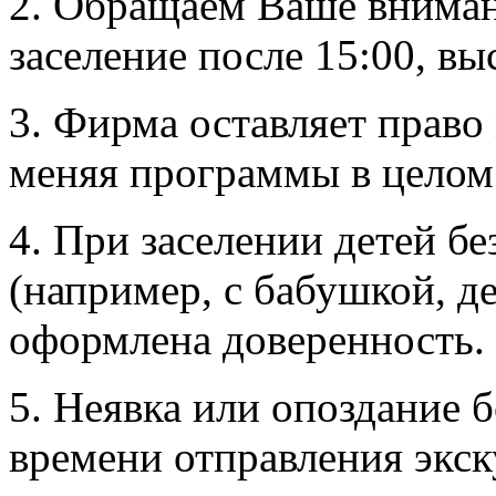
2. Обращаем Ваше внимани
заселение после 15:00, вы
3. Фирма оставляет право
меняя программы в целом
4. При заселении детей б
(например, с бабушкой, д
оформлена доверенность.
5. Неявка или опоздание б
времени отправления экс