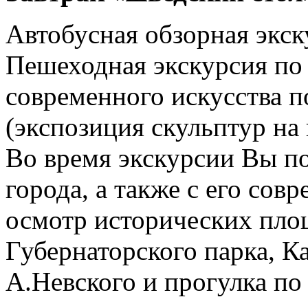
Автобусная обзорная экск
Пешеходная экскурсия по
современного искусства 
(экспозиция скульптур на
Во время экскурсии Вы по
города, а также с его со
осмотр исторических пло
Губернаторского парка, К
А.Невского и прогулка по