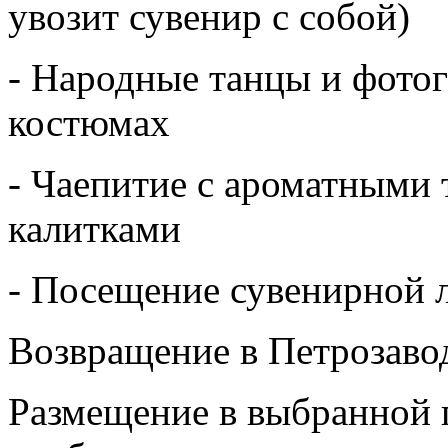
увозит сувенир с собой)
- Народные танцы и фото
костюмах
- Чаепитие с ароматными
калитками
- Посещение сувенирной 
Возвращение в Петрозаво
Размещение в выбранной г