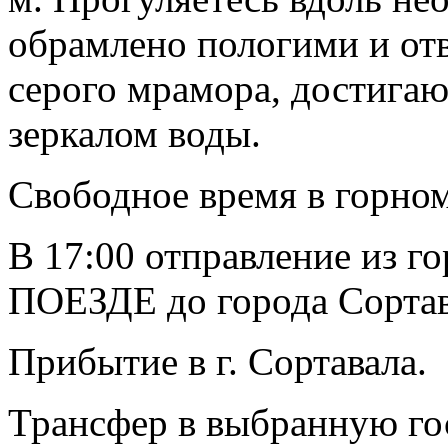
обрамлено пологими и отв
серого мрамора, достига
зеркалом воды.
Свободное время в горном
В 17:00 отправление из г
ПОЕЗДЕ до города Сортав
Прибытие в г. Сортавала.
Трансфер в выбранную го