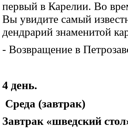
первый в Карелии. Во вре
Вы увидите самый извест
дендрарий знаменитой кар
- Возвращение в Петрозав
4 день.
Среда (завтрак)
Завтрак «шведский стол»