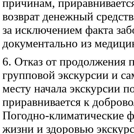
причинам, приравнивается 
возврат денежный средст
за исключением факта за
документально из медици
6. Отказ от продолжения 
групповой экскурсии и са
месту начала экскурсии 
приравнивается к доброво
Погодно-климатические ф
жизни и здоровью экскурс