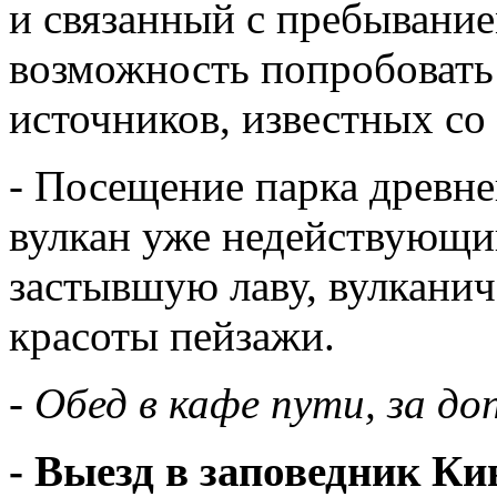
и связанный с пребывание
возможность попробовать
источников, известных со
- Посещение парка древне
вулкан уже недействующи
застывшую лаву, вулкани
красоты пейзажи.
- Обед в кафе пути, за до
- Выезд в заповедник Ки