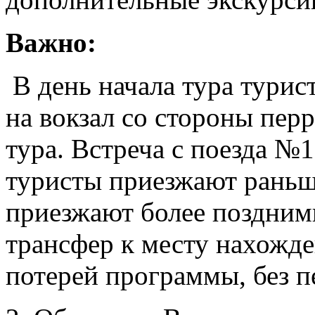
Важно:
В день начала тура турис
на вокзал со стороны перр
тура. Встреча с поезда №
туристы приезжают раньш
приезжают более поздним
трансфер к месту нахожде
потерей программы, без п