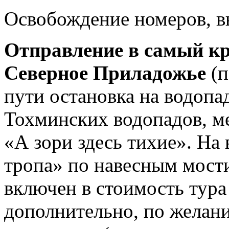
Освобождение номеров, в
Отправление в самый к
Северное Приладожье
(п
пути остановка на водопа
Тохминских водопадов, м
«А зори здесь тихие». На
тропа» по навесным мост
включен в стоимость тура
дополнительно, по желан