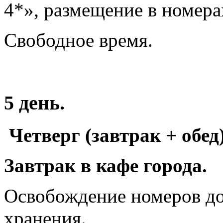
4*», размещение в номера
Свободное время.
5 день.
Четверг (завтрак + обед
Завтрак в кафе города.
Освобождение номеров до 
хранения.