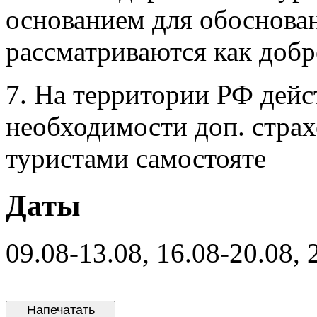
основанием для обоснован
рассматриваются как добр
7. На территории РФ де
необходимости доп. страх
туристами самостояте
Даты
09.08-13.08, 16.08-20.08, 