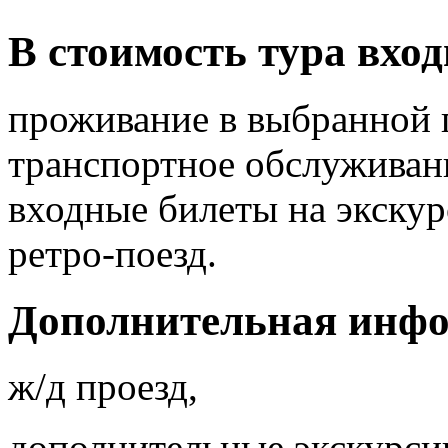
В стоимость тура вход
проживание в выбранной 
транспортное обслуживани
входные билеты на экскур
ретро-поезд.
Дополнительная инф
ж/д проезд,
дополнительные экскурси