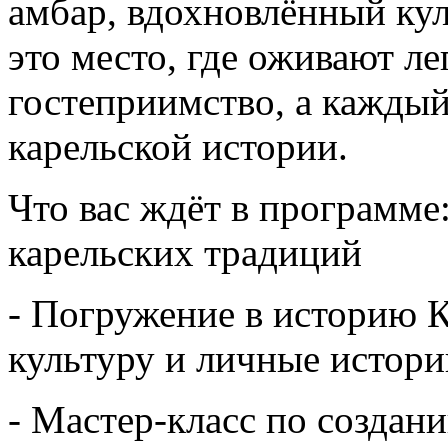
амбар, вдохновлённый ку
это место, где оживают ле
гостеприимство, а каждый
карельской истории.
Что вас ждёт в программе
карельских традиций
- Погружение в историю К
культуру и личные истори
- Мастер-класс по создан