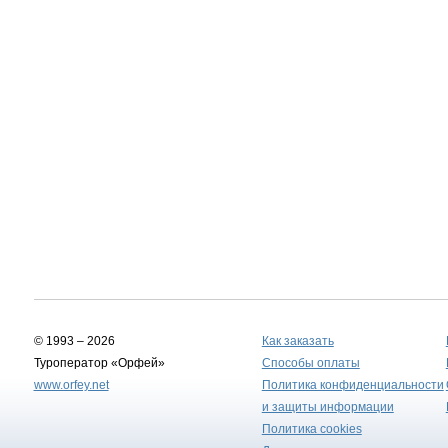
© 1993 – 2026
Как заказать
Туроператор «Орфей»
Способы оплаты
www.orfey.net
Политика конфиденциальности
и защиты информации
Политика cookies