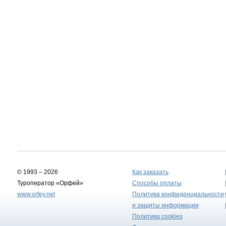
© 1993 – 2026
Как заказать
Туроператор «Орфей»
Способы оплаты
www.orfey.net
Политика конфиденциальности
и защиты информации
Политика cookies