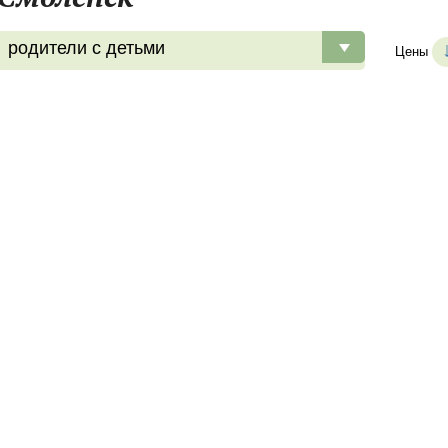
родители с детьми
Цены