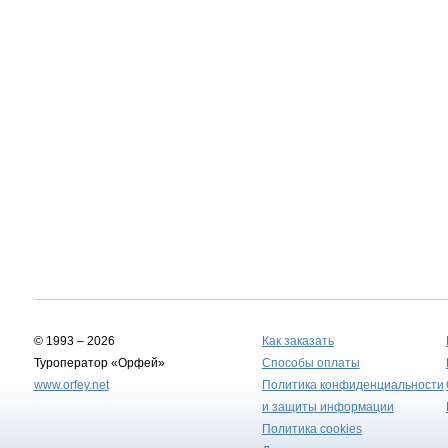
© 1993 – 2026
Как заказать
Туроператор «Орфей»
Способы оплаты
www.orfey.net
Политика конфиденциальности
и защиты информации
Политика cookies