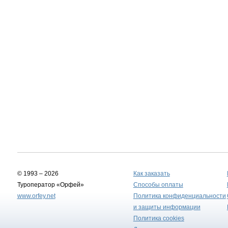
© 1993 – 2026
Как заказать
Туроператор «Орфей»
Способы оплаты
www.orfey.net
Политика конфиденциальности
и защиты информации
Политика cookies