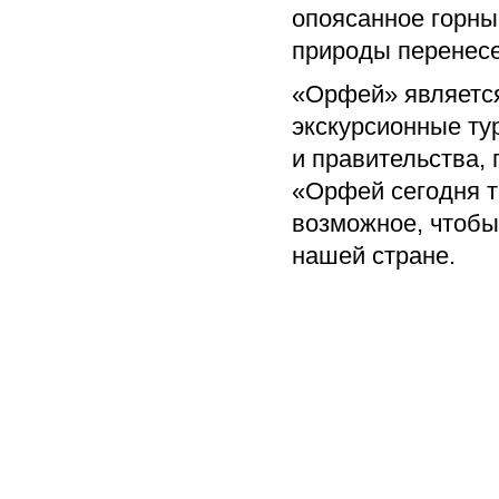
опоясанное горны
природы перенесе
«Орфей» являетс
экскурсионные ту
и правительства,
«Орфей сегодня та
возможное, чтобы
нашей стране.