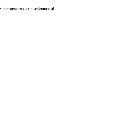
У вас ничего нет в избранном!