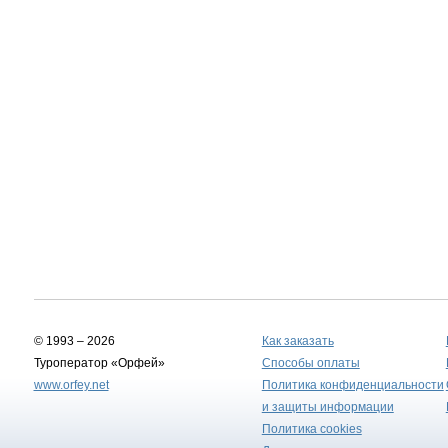
© 1993 – 2026
Как заказать
Туроператор «Орфей»
Способы оплаты
www.orfey.net
Политика конфиденциальности
и защиты информации
Политика cookies