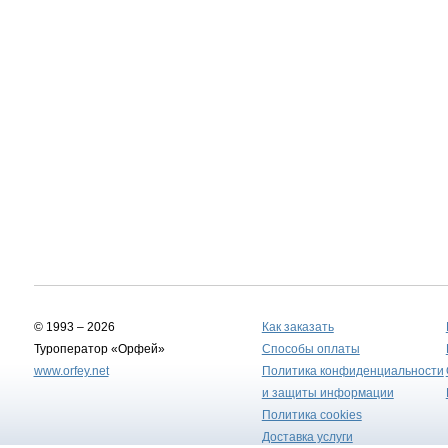
© 1993 – 2026
Как заказать
Туроператор «Орфей»
Способы оплаты
www.orfey.net
Политика конфиденциальности
и защиты информации
Политика cookies
Доставка услуги