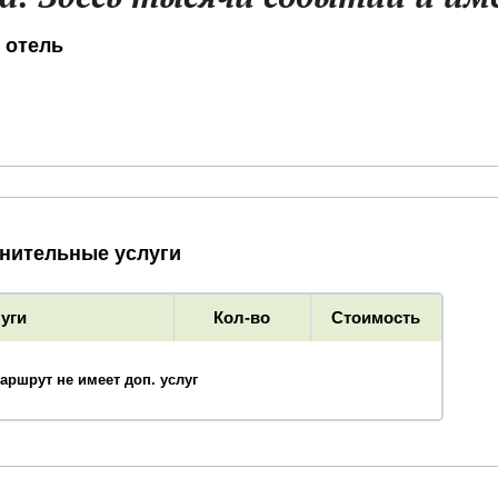
 отель
нительные услуги
уги
Кол-во
Стоимость
аршрут не имеет доп. услуг