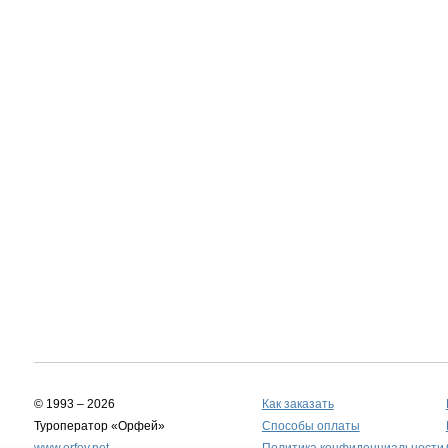
© 1993 – 2026
Как заказать
Туроператор «Орфей»
Способы оплаты