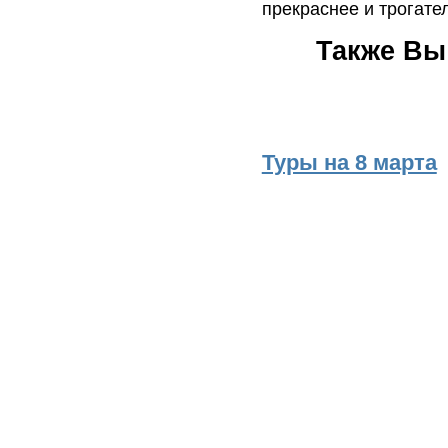
прекраснее и трогате
Также Вы
Туры на 8 марта