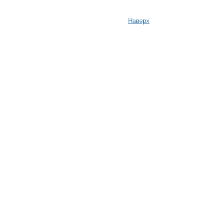
Наверх