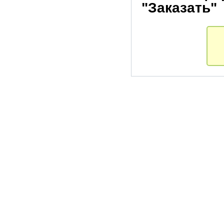
"Заказать"