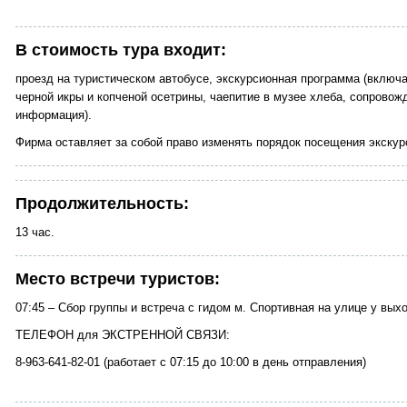
В стоимость тура входит:
проезд на туристическом автобусе, экскурсионная программа (включа
черной икры и копченой осетрины, чаепитие в музее хлеба, сопровож
информация).
Фирма оставляет за собой право изменять порядок посещения экскур
Продолжительность:
13 час.
Место встречи туристов:
07:45 – Сбор группы и встреча с гидом м. Спортивная на улице у вых
ТЕЛЕФОН для ЭКСТРЕННОЙ СВЯЗИ:
8-963-641-82-01 (работает с 07:15 до 10:00 в день отправления)