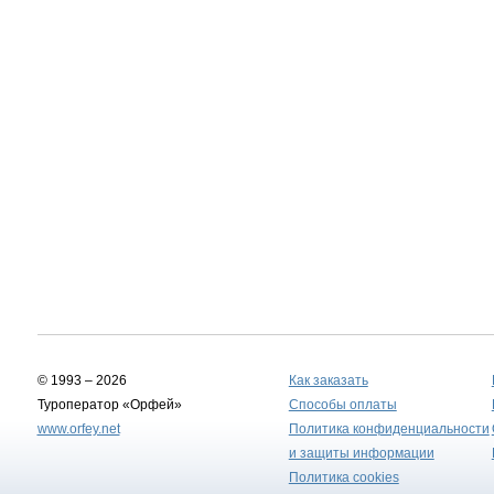
© 1993 – 2026
Как заказать
Туроператор «Орфей»
Способы оплаты
www.orfey.net
Политика конфиденциальности
и защиты информации
Политика cookies