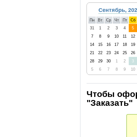
Сентябрь, 20
Пн
Вт
Ср
Чт
Пт
Сб
31
1
2
3
4
5
7
8
9
10
11
12
14
15
16
17
18
19
21
22
23
24
25
26
28
29
30
1
2
3
5
6
7
8
9
10
Чтобы офор
"Заказать"