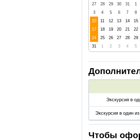
27
28
29
30
31
1
3
4
5
6
7
8
10
11
12
13
14
15
17
18
19
20
21
22
24
25
26
27
28
29
31
1
2
3
4
5
Дополнител
Экскурсия в од
Экскурсия в один и
Чтобы офор