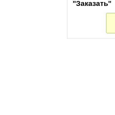
"Заказать"