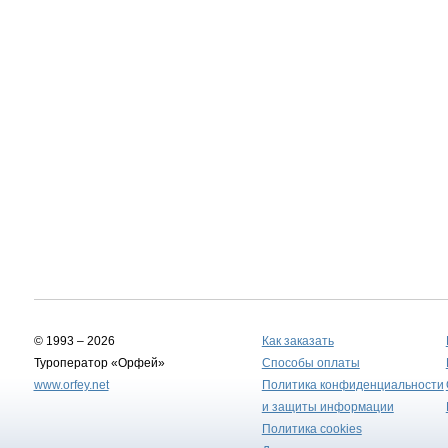
© 1993 – 2026
Как заказать
Туроператор «Орфей»
Способы оплаты
www.orfey.net
Политика конфиденциальности
и защиты информации
Политика cookies