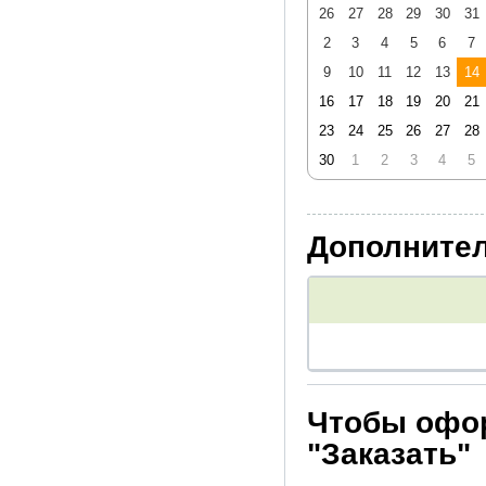
26
27
28
29
30
31
2
3
4
5
6
7
9
10
11
12
13
14
16
17
18
19
20
21
23
24
25
26
27
28
30
1
2
3
4
5
Дополнител
Чтобы офор
"Заказать"