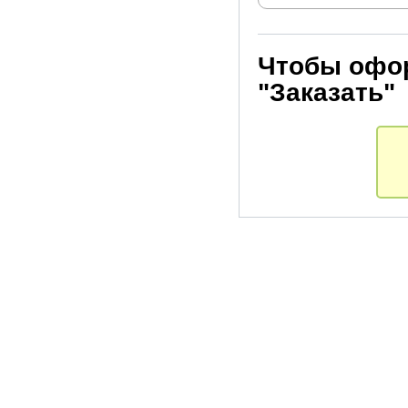
Чтобы офор
"Заказать"