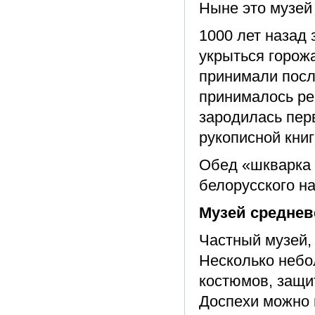
Ныне это музей
1000 лет назад
укрыться горожа
принимали посл
принималось ре
зародилась пер
рукописной книг
Обед «шкварка 
белорусского на
Музей среднев
Частный музей,
Несколько небо
костюмов, защи
Доспехи можно 