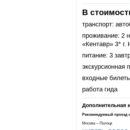
В стоимост
транспорт: авто
проживание: 2 н
«Кентавр» 3* г.
питание: 3 зав
экскурсионная п
входные билеты
работа гида
Дополнительная 
Рекомендуемый проезд 
Москва – Полоцк