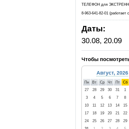
ТЕЛЕФОН для ЭКСТРЕНН
8-963-641-82-01 (работает 
Даты:
30.08, 20.09
Чтобы посмотреть
Август, 2026
Пн
Вт
Ср
Чт
Пт
Сб
27
28
29
30
31
1
3
4
5
6
7
8
10
11
12
13
14
15
17
18
19
20
21
22
24
25
26
27
28
29
31
1
2
3
4
5