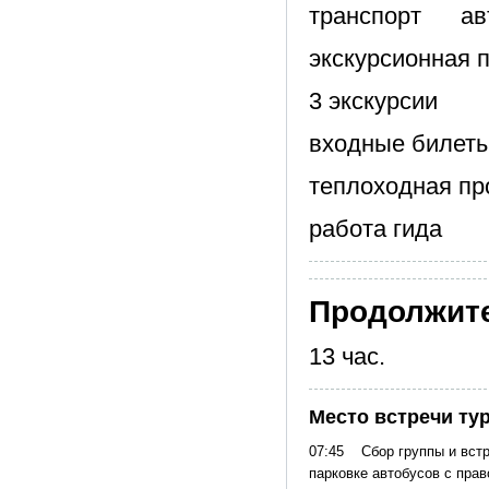
транспорт авто
экскурсионная 
3 экскурсии
входные билеты
теплоходная пр
работа гида
Продолжит
13 час.
Место встречи ту
07:45 Сбор группы и встр
парковке автобусов с пра