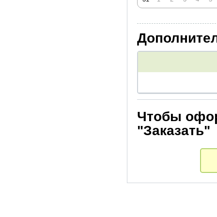
Дополнител
Чтобы офор
"Заказать"