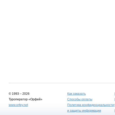
© 1993 – 2026
Как заказать
Туроператор «Орфей»
Способы оплаты
www.orfey.net
Политика конфиденциальности
и защиты информации