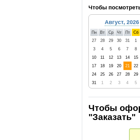
Чтобы посмотреть
Август, 2026
Пн
Вт
Ср
Чт
Пт
Сб
27
28
29
30
31
1
3
4
5
6
7
8
10
11
12
13
14
15
17
18
19
20
21
22
24
25
26
27
28
29
31
1
2
3
4
5
Чтобы офор
"Заказать"