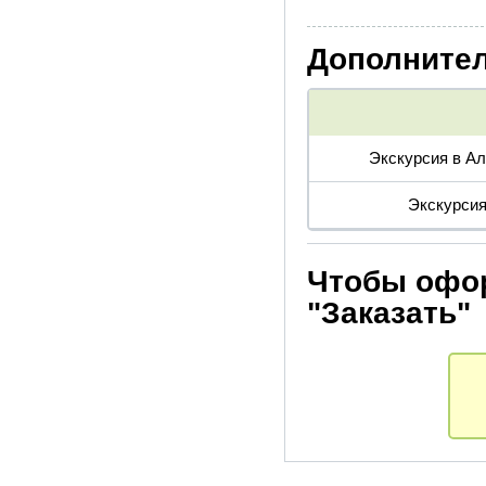
Дополнител
Экскурсия в А
Экскурсия
Чтобы офор
"Заказать"