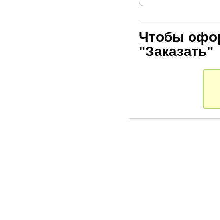
Чтобы офор
"Заказать"