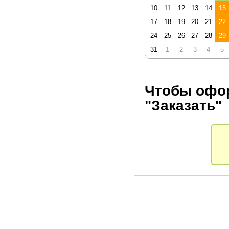
10
11
12
13
14
15
17
18
19
20
21
22
24
25
26
27
28
29
31
1
2
3
4
5
Чтобы офор
"Заказать"