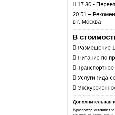
 17.30 - Пере
20.51 – Рекоме
в г. Москва
В стоимост
 Размещение 1
 Питание по пр
 Транспортное
 Услуги гида-
 Экскурсионно
Дополнительная 
Туроператор оставляет за