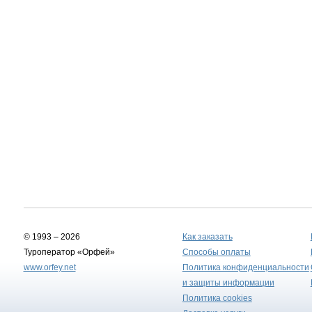
© 1993 – 2026
Как заказать
Туроператор «Орфей»
Способы оплаты
www.orfey.net
Политика конфиденциальности
и защиты информации
Политика cookies