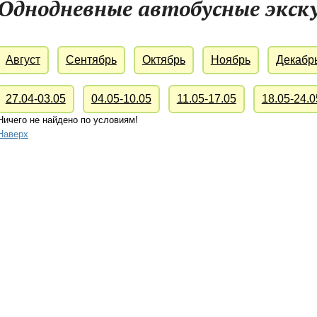
Однодневные автобусные экск
Август
Сентябрь
Октябрь
Ноябрь
Декабр
27.04-03.05
04.05-10.05
11.05-17.05
18.05-24.0
Ничего не найдено по условиям!
Наверх