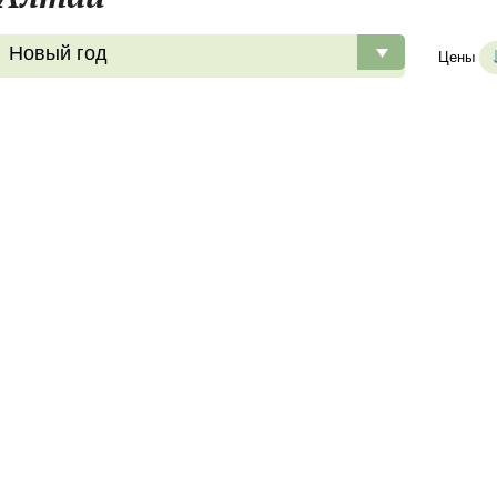
Новый год
Цены