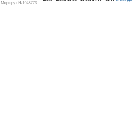
Маршрут №1943773