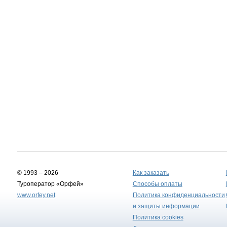
© 1993 – 2026
Как заказать
Туроператор «Орфей»
Способы оплаты
www.orfey.net
Политика конфиденциальности
и защиты информации
Политика cookies