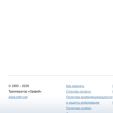
© 1993 – 2026
Как заказать
Туроператор «Орфей»
Способы оплаты
www.orfey.net
Политика конфиденциальности
и защиты информации
Политика cookies