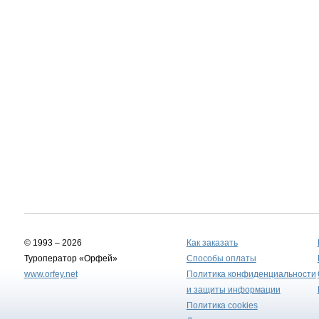
© 1993 – 2026
Как заказать
Туроператор «Орфей»
Способы оплаты
www.orfey.net
Политика конфиденциальности
и защиты информации
Политика cookies