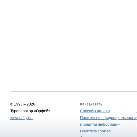
© 1993 – 2026
Как заказать
Туроператор «Орфей»
Способы оплаты
www.orfey.net
Политика конфиденциальности
и защиты информации
Политика cookies