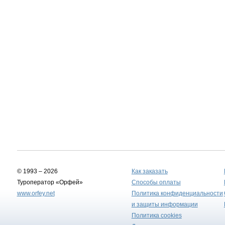
© 1993 – 2026
Как заказать
Туроператор «Орфей»
Способы оплаты
www.orfey.net
Политика конфиденциальности
и защиты информации
Политика cookies