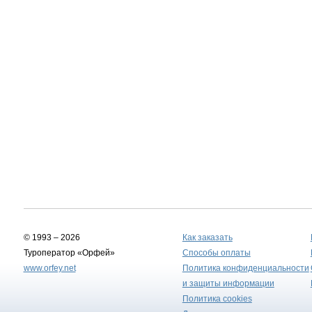
© 1993 – 2026
Как заказать
Туроператор «Орфей»
Способы оплаты
www.orfey.net
Политика конфиденциальности
и защиты информации
Политика cookies