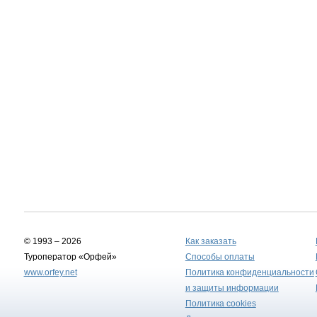
© 1993 – 2026
Как заказать
Туроператор «Орфей»
Способы оплаты
www.orfey.net
Политика конфиденциальности
и защиты информации
Политика cookies