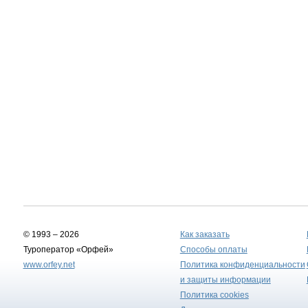
© 1993 – 2026
Как заказать
Туроператор «Орфей»
Способы оплаты
www.orfey.net
Политика конфиденциальности
и защиты информации
Политика cookies