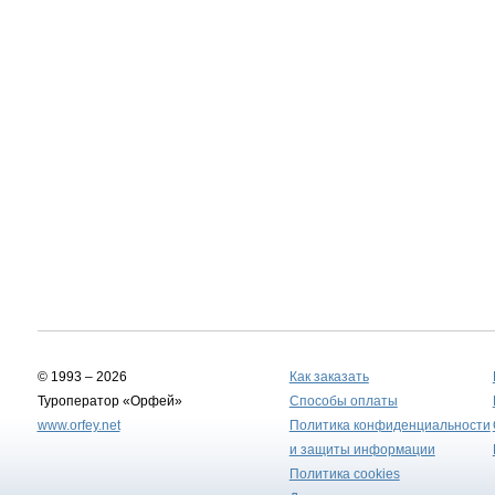
© 1993 – 2026
Как заказать
Туроператор «Орфей»
Способы оплаты
www.orfey.net
Политика конфиденциальности
и защиты информации
Политика cookies