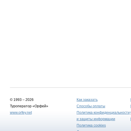
© 1993 – 2026
Как заказать
Туроператор «Орфей»
Способы оплаты
www.orfey.net
Политика конфиденциальности
и защиты информации
Политика cookies