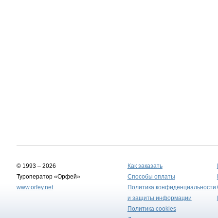
© 1993 – 2026
Как заказать
Туроператор «Орфей»
Способы оплаты
www.orfey.net
Политика конфиденциальности
и защиты информации
Политика cookies