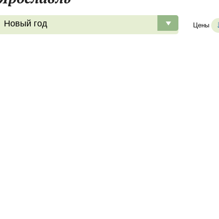
Новый год
Цены