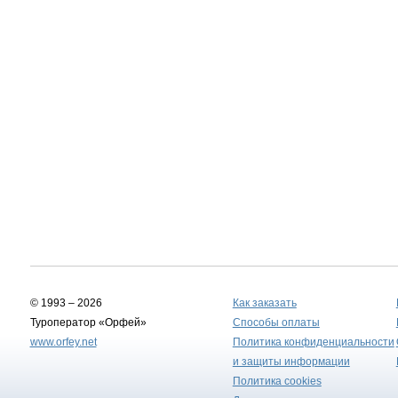
© 1993 – 2026
Как заказать
Туроператор «Орфей»
Способы оплаты
www.orfey.net
Политика конфиденциальности
и защиты информации
Политика cookies