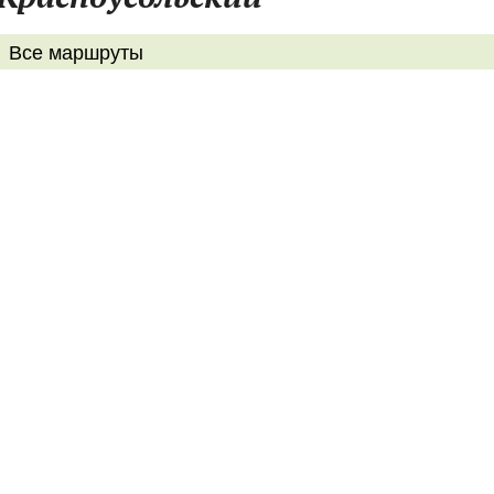
Все маршруты