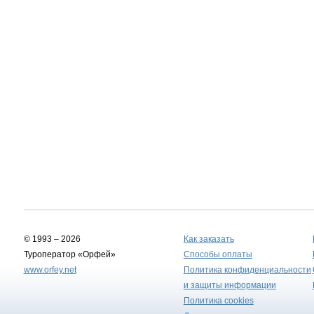
© 1993 – 2026
Как заказать
Туроператор «Орфей»
Способы оплаты
www.orfey.net
Политика конфиденциальности
и защиты информации
Политика cookies