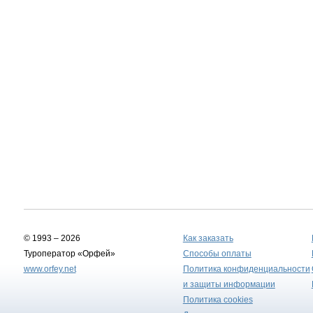
© 1993 – 2026
Как заказать
Туроператор «Орфей»
Способы оплаты
www.orfey.net
Политика конфиденциальности
и защиты информации
Политика cookies