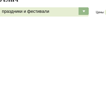
праздники и фестивали
Цены